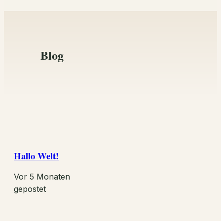
Blog
Hallo Welt!
Vor 5 Monaten
gepostet