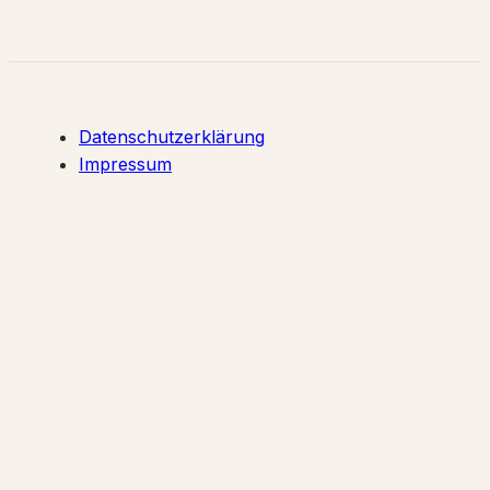
Datenschutzerklärung
Impressum