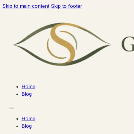
Skip to main content
Skip to footer
Home
Blog
Home
Blog